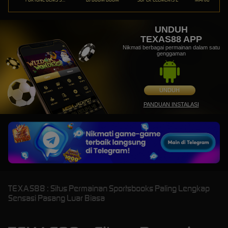
UNDUH
TEXAS88 APP
Nikmati berbagai permainan dalam satu
genggaman
UNDUH
PANDUAN INSTALASI
TEXAS88 : Situs Permainan Sportsbooks Paling Lengkap
Sensasi Pasang Luar Biasa