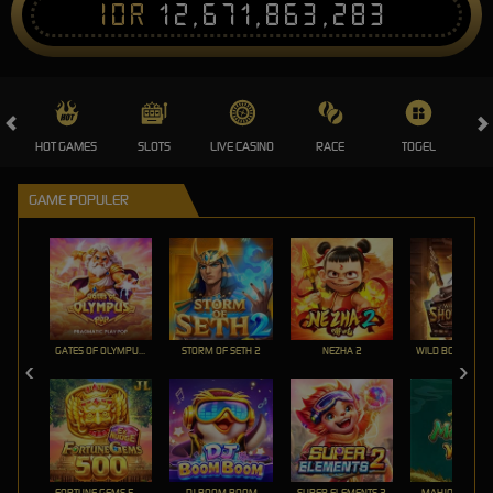
IDR
12,671,863,283
HOT GAMES
SLOTS
LIVE CASINO
RACE
TOGEL
OL
GAME POPULER
GATES OF OLYMPUS POP
STORM OF SETH 2
NEZHA 2
FORTUNE GEMS 500
DJ BOOM BOOM
SUPER ELEMENTS 2
MAHJONG WAYS