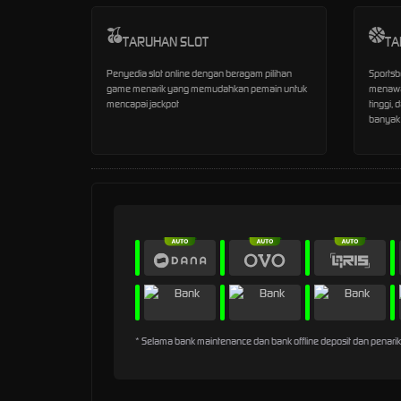
TARUHAN SLOT
TA
Penyedia slot online dengan beragam pilihan
Sportsb
game menarik yang memudahkan pemain untuk
menawar
mencapai jackpot
tinggi,
banyak 
* Selama bank maintenance dan bank offline deposit dan penarik