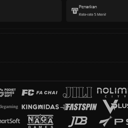
Penarikan
Rata-rata 5 Menit