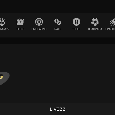
 GAMES
SLOTS
LIVE CASINO
RACE
TOGEL
OLAHRAGA
CRASH
LIVE22