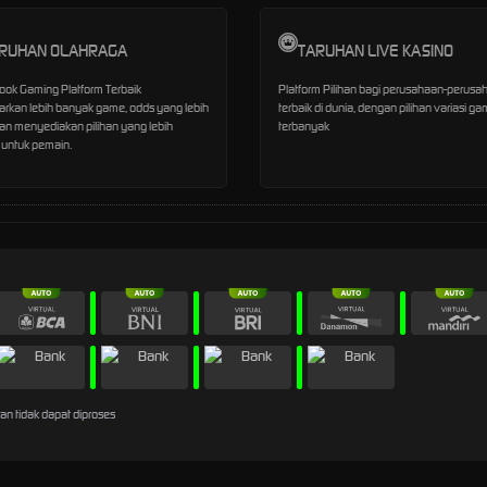
RUHAN OLAHRAGA
TARUHAN LIVE KASINO
ook Gaming Platform Terbaik
Platform Pilihan bagi perusahaan-perusa
kan lebih banyak game, odds yang lebih
terbaik di dunia, dengan pilihan variasi g
 dan menyediakan pilihan yang lebih
terbanyak
untuk pemain.
an tidak dapat diproses