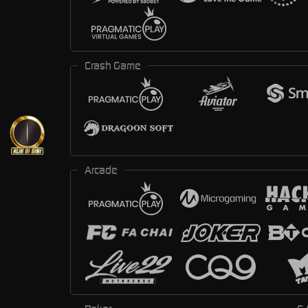
Crash Game
Arcade