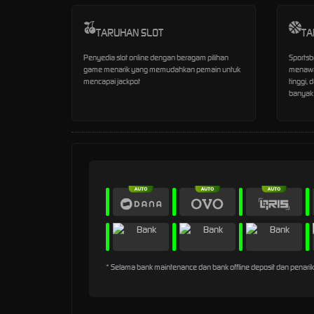
TARUHAN SLOT
TA
Penyedia slot online dengan beragam pilihan
Sportsb
game menarik yang memudahkan pemain untuk
menawar
mencapai jackpot
tinggi,
banyak 
* Selama bank maintenance dan bank offline deposit dan penarik