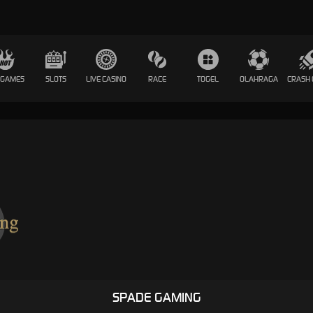
 GAMES
SLOTS
LIVE CASINO
RACE
TOGEL
OLAHRAGA
CRASH
SPADE GAMING