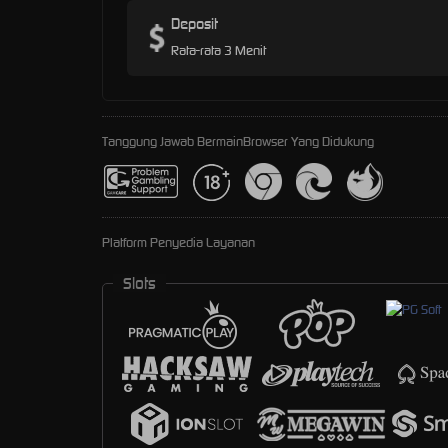
Deposit
Rata-rata 3 Menit
Tanggung Jawab Bermain
Browser Yang Didukung
Platform Penyedia Layanan
Slots