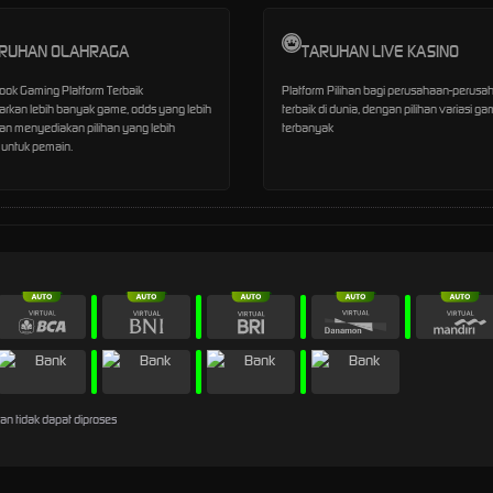
RUHAN OLAHRAGA
TARUHAN LIVE KASINO
ook Gaming Platform Terbaik
Platform Pilihan bagi perusahaan-perusa
kan lebih banyak game, odds yang lebih
terbaik di dunia, dengan pilihan variasi g
 dan menyediakan pilihan yang lebih
terbanyak
untuk pemain.
an tidak dapat diproses