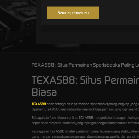
Semua permainan
TEXAS88 : Situs Permainan Sportsbooks Paling 
TEXAS88: Situs Permai
Biasa
TEXAS88
hadir sebagai situs permainan sportsbooks paling lengkap yang
dipahami, TEXAS88 menjadi pilihan menarik bagi pemain yang ingin menikma
Sebagai platform hiburan online, TEXAS88 menyediakan beragam kategori
cepat, serta tampilan informasi yang rapi agar pengalaman bermain teras
Keunggulan TEXAS88 terletak pada kombinasi layanan yang stabil, piliha
yang mencari sensasi permainan sportsbooks lengkap, praktis, dan penuh k