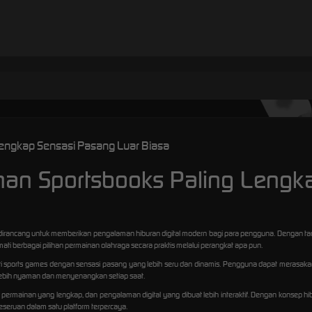
Lengkap Sensasi Pasang Luar Biasa
nan Sportsbooks Paling Lengk
 dirancang untuk memberikan pengalaman hiburan digital modern bagi para pengguna. Dengan tamp
ti berbagai pilihan permainan olahraga secara praktis melalui perangkat apa pun.
 sports games dengan sensasi pasang yang lebih seru dan dinamis. Pengguna dapat merasakan 
a lebih nyaman dan menyenangkan setiap saat.
n permainan yang lengkap, dan pengalaman digital yang dibuat lebih interaktif. Dengan konsep
eseruan dalam satu platform terpercaya.