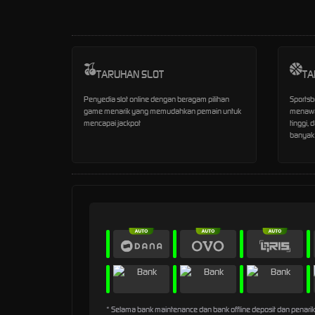
TARUHAN SLOT
TA
Penyedia slot online dengan beragam pilihan
Sportsb
game menarik yang memudahkan pemain untuk
menawar
mencapai jackpot
tinggi,
banyak 
* Selama bank maintenance dan bank offline deposit dan penarik