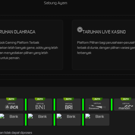
Sabung Ayam
RUHAN OLAHRAGA
TARUHAN LIVE KASINO
ook Gaming Platform Terbaik
Platform Pilihan bagi perusahaan-perusa
kan lebih banyak game, odds yang lebih
terbaik di dunia, dengan pilihan variasi g
 dan menyediakan pilihan yang lebih
terbanyak
untuk pemain.
an tidak dapat diproses