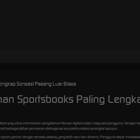
Lengkap Sensasi Pasang Luar Biasa
nan Sportsbooks Paling Lengk
 dirancang untuk memberikan pengalaman hiburan digital modern bagi para pengguna. Dengan tamp
ti berbagai pilihan permainan olahraga secara praktis melalui perangkat apa pun.
 sports games dengan sensasi pasang yang lebih seru dan dinamis. Pengguna dapat merasakan 