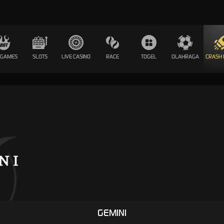
 GAMES
SLOTS
LIVE CASINO
RACE
TOGEL
OLAHRAGA
CRASH
GEMINI