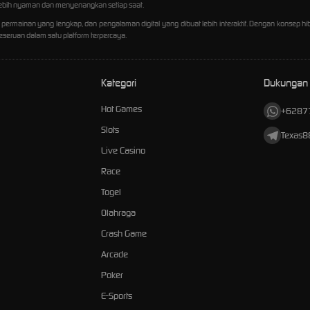
a lebih nyaman dan menyenangkan setiap saat.
n permainan yang lengkap, dan pengalaman digital yang dibuat lebih interaktif. Dengan konsep
eseruan dalam satu platform terpercaya.
Kategori
Dukungan
Hot Games
+6287
Slots
Texas88
Live Casino
Race
Togel
Olahraga
Crash Game
Arcade
Poker
E-Sports