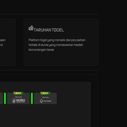
TARUHAN TOGEL
haan
Platform togel yang menarik dari perusahan
ame
terbaik di dunia yang menawarkan hadiah
kemenangan besar