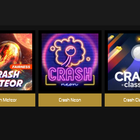
h Meteor
Crash Neon
Crash Cl