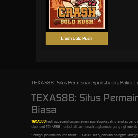
Crash Gold Rush
TEXAS88 : Situs Permainan Sportsbooks Paling 
TEXAS88: Situs Permai
Biasa
TEXAS88
hadir sebagai situs permainan sportsbooks paling lengkap yang
dipahami, TEXAS88 menjadi pilihan menarik bagi pemain yang ingin menikma
Sebagai platform hiburan online, TEXAS88 menyediakan beragam kategori