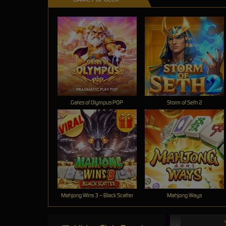
Gates of Olympus POP
Storm of Seth 2
Mahjong Wins 3 – Black Scatter
Mahjong Ways