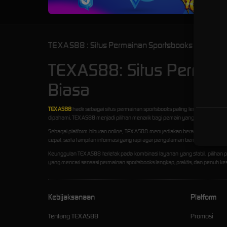
TEXAS88 : Situs Permainan Sportsbooks Paling L
TEXAS88: Situs Permain
Biasa
TEXAS88
hadir sebagai situs permainan sportsbooks paling lengkap yang d
dipahami, TEXAS88 menjadi pilihan menarik bagi pemain yang ingin menikmati
Sebagai platform hiburan online, TEXAS88 menyediakan beragam kategori s
cepat, serta tampilan informasi yang rapi agar pengalaman bermain terasa 
Keunggulan TEXAS88 terletak pada kombinasi layanan yang stabil, pilihan 
yang mencari sensasi permainan sportsbooks lengkap, praktis, dan penuh kes
Kebijaksanaan
Platform
Tentang TEXAS88
Promosi