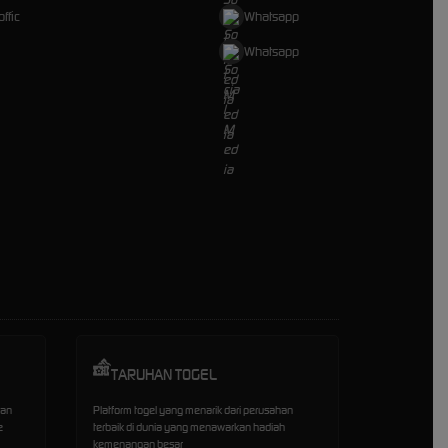
ffic
Whatsapp
Whatsapp
TARUHAN TOGEL
aan
Platform togel yang menarik dari perusahan
e
terbaik di dunia yang menawarkan hadiah
kemenangan besar