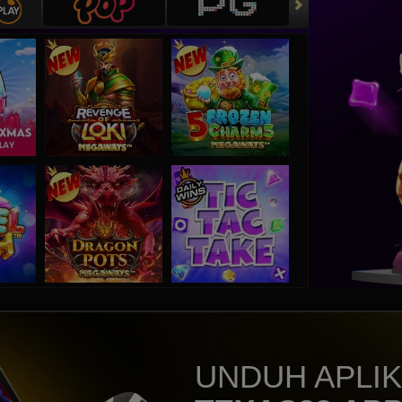
UNDUH APLIK