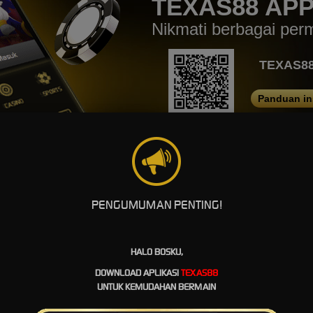
TEXAS88 AP
Nikmati berbagai pe
TEXAS88
Panduan in
Pindai kode QR
untuk Unduh
Android APK
PENGUMUMAN PENTING!
HALO BOSKU,
DOWNLOAD APLIKASI
TEXAS88
UNTUK KEMUDAHAN BERMAIN