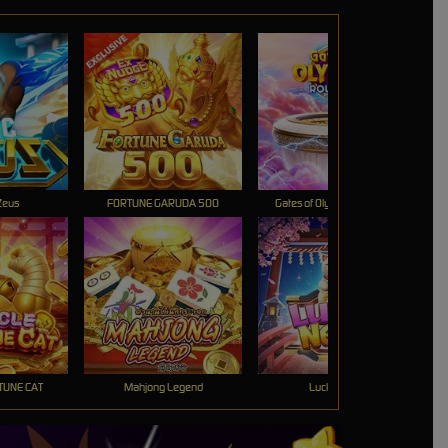
Zeus
FORTUNE GARUDA 500
Gates of Olympus Roulette
TUNE CAT
Mahjong Legend
Lucky Neko