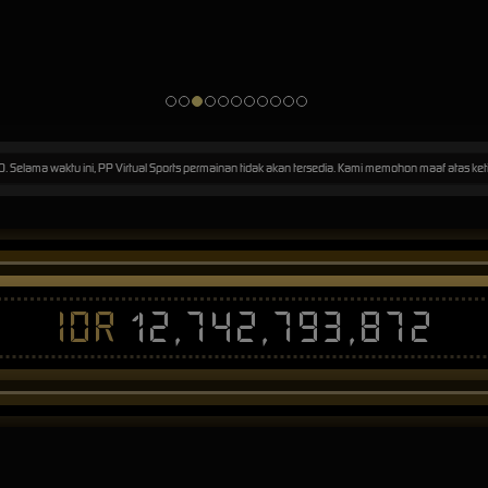
aktu ini, PP Virtual Sports permainan tidak akan tersedia. Kami memohon maaf atas ketidaknya
IDR
12,742,793,872