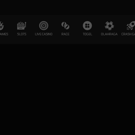
GAMES
SLOTS
LIVE CASINO
RACE
TOGEL
OLAHRAGA
CRASH 