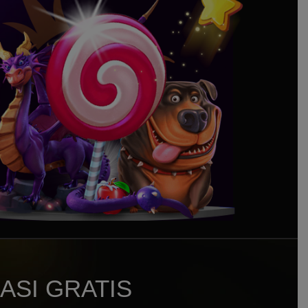
ASI GRATIS