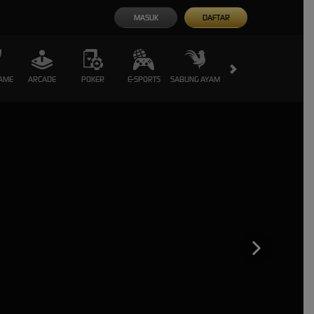
MASUK
DAFTAR
GAME
ARCADE
POKER
E-SPORTS
SABUNG AYAM
PROMOSI