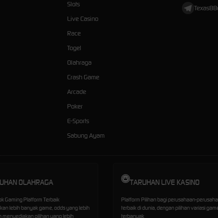
Slots
Texas88o
Live Casino
Race
Togel
Olahraga
Crash Game
Arcade
Poker
E-Sports
Sabung Ayam
UHAN OLAHRAGA
TARUHAN LIVE KASINO
k Gaming Platform Terbaik
Platform Pilihan bagi perusahaan-perusah
an lebih banyak game, odds yang lebih
terbaik di dunia, dengan pilihan variasi gam
an menyediakan pilihan yang lebih
terbanyak