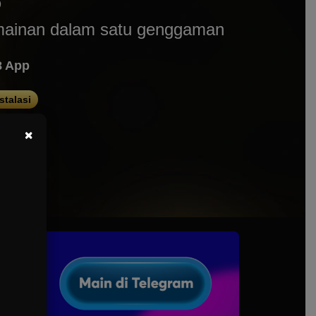
P
rmainan dalam satu genggaman
 App
stalasi
×