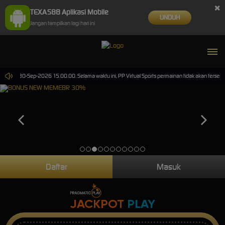
×
TEXAS88 Aplikasi Mobile
UNDUH
Jangan tampilkan lagi hari ini
sampai 30-Sep-2026 15.00.00. Selama waktu ini, PP Virtual Sports permainan tidak akan tersed
Daftar
Masuk
JACKPOT
PLAY